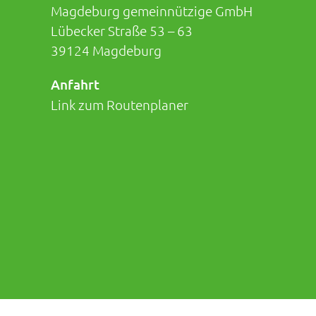
Magdeburg gemeinnützige GmbH
Lübecker Straße 53 – 63
39124 Magdeburg
Anfahrt
Link zum Routenplaner