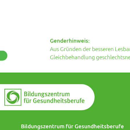
Genderhinweis:
Aus Gründen der besseren Lesbark
Gleichbehandlung geschlechtsneu
Bildungszentrum für Gesundheitsberufe