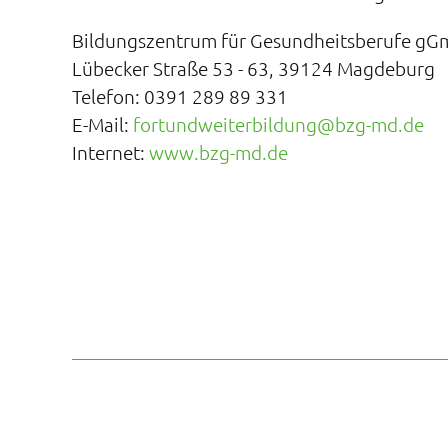
Bildungszentrum für Gesundheitsberufe g
Lübecker Straße 53 - 63, 39124 Magdeburg
Telefon: 0391 289 89 331
E-Mail:
fortundweiterbildung@bzg-md.de
Internet:
www.bzg-md.de