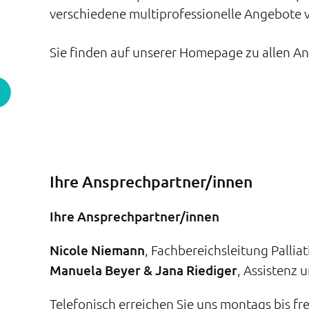
verschiedene multiprofessionelle Angebote 
Sie finden auf unserer Homepage zu allen A
Ihre Ansprechpartner/innen
Ihre Ansprechpartner/innen
Nicole Niemann
, Fachbereichsleitung Pallia
Manuela Beyer &
Jana Riediger
, Assistenz 
Telefonisch erreichen Sie uns montags bis fr