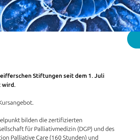
eifferschen Stiftungen seit dem 1. Juli
 wird.
 Kursangebot.
elpunkt bilden die zertifizierten
ellschaft für Palliativmedizin (DGP) und des
ion Palliative Care (160 Stunden) und