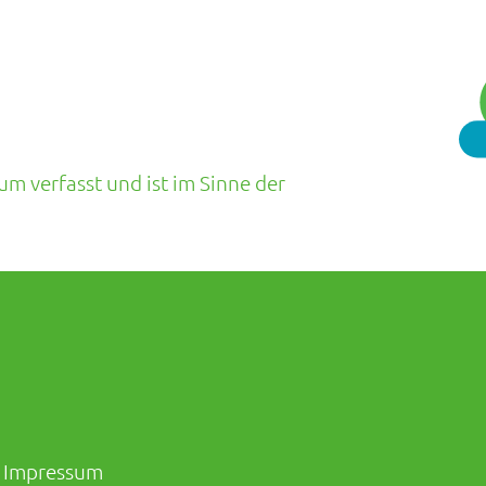
um verfasst und ist im Sinne der
Impressum