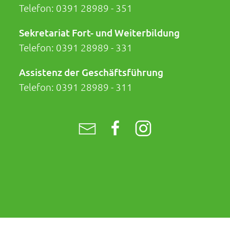
Telefon:
0391 28989 - 351
Sekretariat Fort- und Weiterbildung
Telefon:
0391 28989 - 331
Assistenz der Geschäftsführung
Telefon:
0391 28989 - 311