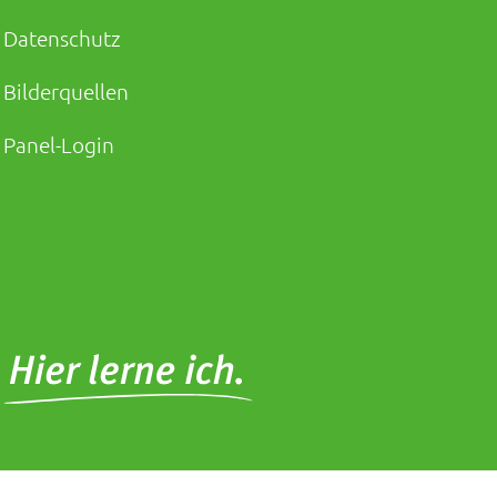
Datenschutz
Bilderquellen
Panel-Login