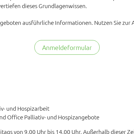
vertiefen dieses Grundlagenwissen.
ngeboten ausführliche Informationen. Nutzen Sie zu
Anmeldeformular
tiv- und Hospizarbeit
und Office Palliativ- und Hospizangebote
eitags von 9.00 Uhr bis 14.00 Uhr. Außerhalb dieser Ze