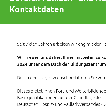
Kontaktdaten
Seit vielen Jahren arbeiten wir eng mit de
Wir freuen uns daher, Ihnen mitteilen zu kö
2024 unter dem Dach der Bildungszentrum
Durch den Trägerwechsel profitieren Sie vo
Dieses bietet Ihnen Fort- und Weiterbildungen
Basisqualifikationen auf der Grundlage des i
Deutschen Hospiz- und Palliativverbandes (D